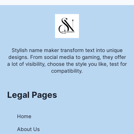
Stylish name maker transform text into unique
designs. From social media to gaming, they offer
a lot of visibility, choose the style you like, test for
compatibility.
Legal Pages
Home
About Us