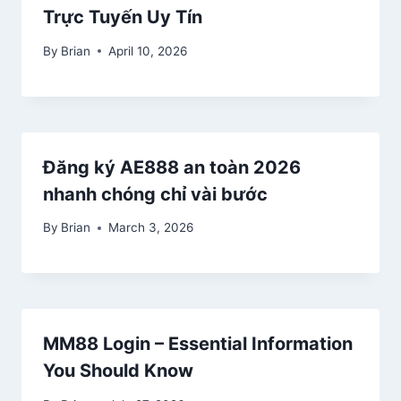
Trực Tuyến Uy Tín
By
Brian
April 10, 2026
Đăng ký AE888 an toàn 2026
nhanh chóng chỉ vài bước
By
Brian
March 3, 2026
MM88 Login – Essential Information
You Should Know