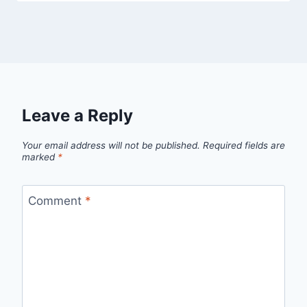
Leave a Reply
Your email address will not be published.
Required fields are
marked
*
Comment
*